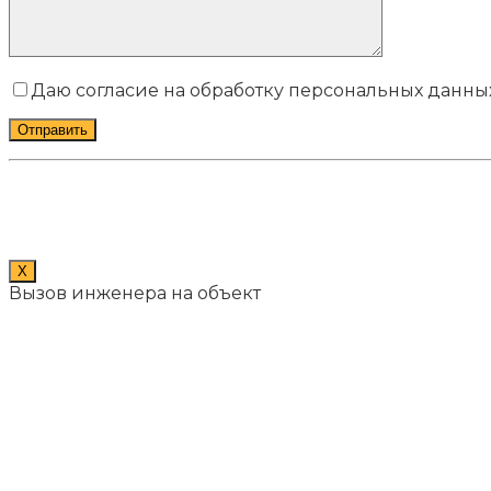
Даю согласие на обработку персональных данных
X
Вызов инженера на объект