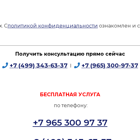
. С
политикой конфиденциальности
ознакомлен и с
Получить консультацию прямо сейчас
+7 (499) 343-63-37
+7 (965) 300-97-37
I
БЕСПЛАТНАЯ УСЛУГА
по телефону:
+7 965 300 97 37