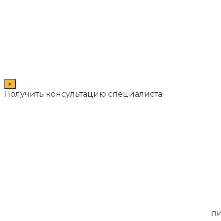
×
Получить консультацию специалиста
ли