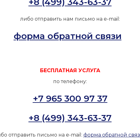
+8 (499) 343-63-37
либо отправить нам письмо на e-mail:
форма обратной связи
БЕСПЛАТНАЯ УСЛУГА
по телефону:
+7 965 300 97 37
+8 (499) 343-63-37
бо отправить письмо на e-mail:
форма обратной свя