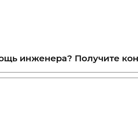
ощь инженера? Получите кон