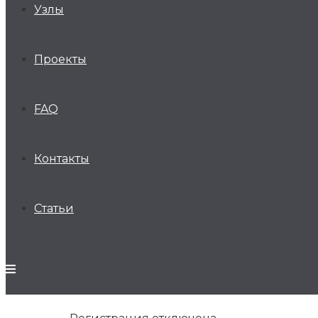
Узлы
Проекты
FAQ
Контакты
Статьи