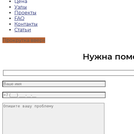
Цена
Узлы
Проекты
FAQ
Контакты
Статьи
Прокрутка вверх
Нужна пом