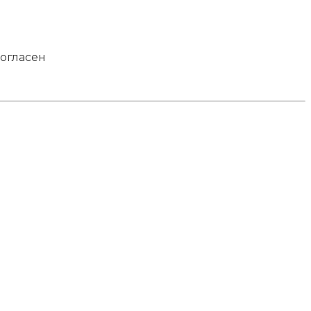
огласен