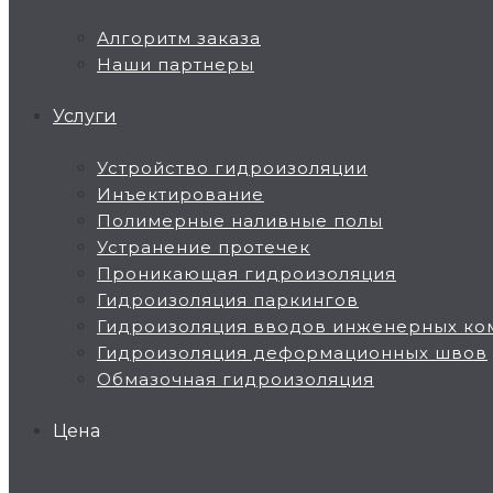
Алгоритм заказа
Наши партнеры
Услуги
Устройство гидроизоляции
Инъектирование
Полимерные наливные полы
Устранение протечек
Проникающая гидроизоляция
Гидроизоляция паркингов
Гидроизоляция вводов инженерных ко
Гидроизоляция деформационных швов
Обмазочная гидроизоляция
Цена