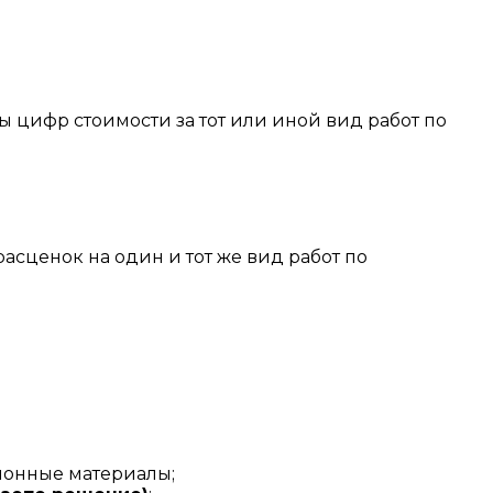
 цифр стоимости за тот или иной вид работ по
асценок на один и тот же вид работ по
ионные материалы;